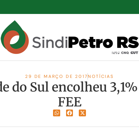
29 DE MARÇO DE 2017
NOTÍCIAS
de do Sul encolheu 3,1%
FEE