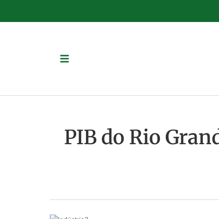
PIB do Rio Gran