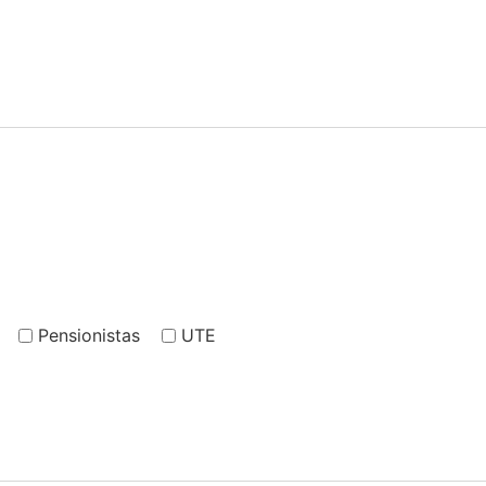
Pensionistas
UTE