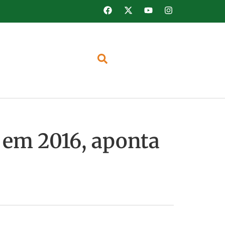
 em 2016, aponta