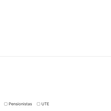
Pensionistas
UTE