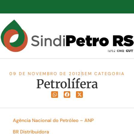
09 DE NOVEMBRO DE 2012
SEM CATEGORIA
Petrolífera
Agência Nacional do Petróleo – ANP
BR Distribuidora