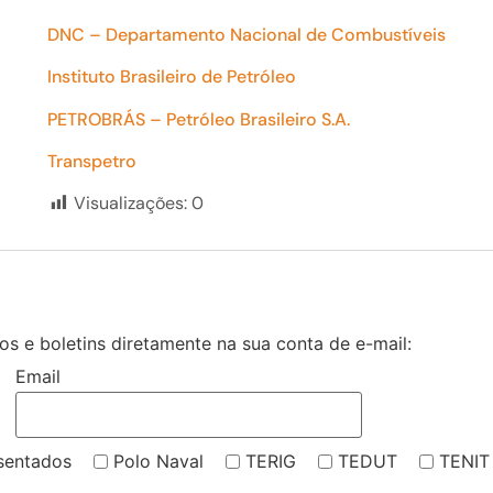
DNC – Departamento Nacional de Combustíveis
Instituto Brasileiro de Petróleo
PETROBRÁS – Petróleo Brasileiro S.A.
Transpetro
Visualizações:
0
s e boletins diretamente na sua conta de e-mail:
Email
sentados
Polo Naval
TERIG
TEDUT
TENIT