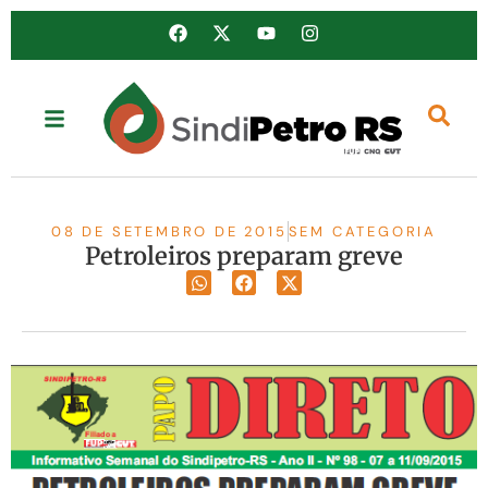
08 DE SETEMBRO DE 2015
SEM CATEGORIA
Petroleiros preparam greve