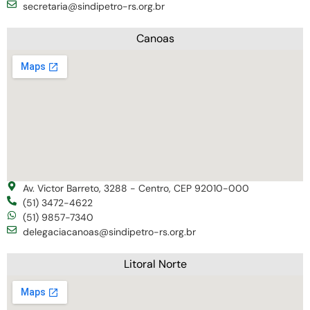
secretaria@sindipetro-rs.org.br
Canoas
Av. Victor Barreto, 3288 - Centro, CEP 92010-000
(51) 3472-4622
(51) 9857-7340
delegaciacanoas@sindipetro-rs.org.br
Litoral Norte