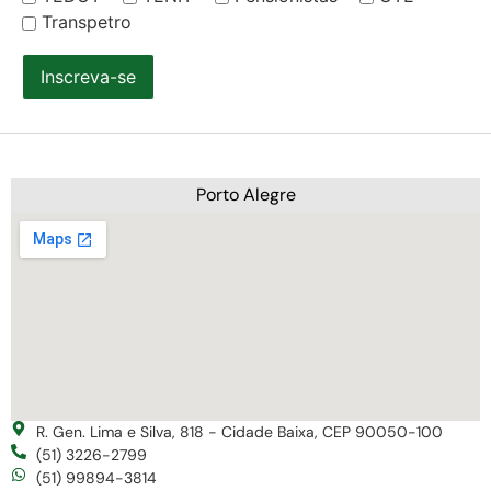
Transpetro
Inscreva-se
Porto Alegre
R. Gen. Lima e Silva, 818 - Cidade Baixa, CEP 90050-100
(51) 3226-2799
(51) 99894-3814