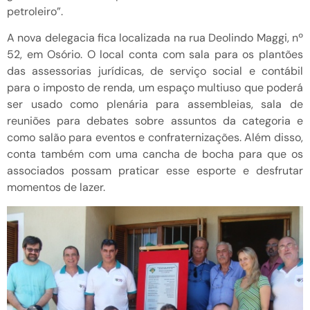
petroleiro”.
A nova delegacia fica localizada na rua Deolindo Maggi, nº
52, em Osório. O local conta com sala para os plantões
das assessorias jurídicas, de serviço social e contábil
para o imposto de renda, um espaço multiuso que poderá
ser usado como plenária para assembleias, sala de
reuniões para debates sobre assuntos da categoria e
como salão para eventos e confraternizações. Além disso,
conta também com uma cancha de bocha para que os
associados possam praticar esse esporte e desfrutar
momentos de lazer.