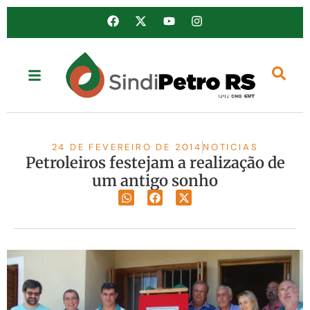
24 DE FEVEREIRO DE 2014
NOTICIAS
Petroleiros festejam a realização de
um antigo sonho