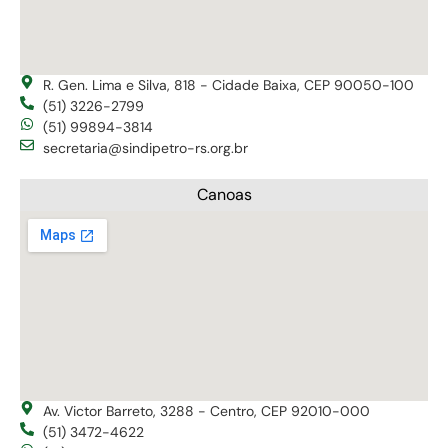
R. Gen. Lima e Silva, 818 - Cidade Baixa, CEP 90050-100
(51) 3226-2799
(51) 99894-3814
secretaria@sindipetro-rs.org.br
Canoas
Av. Victor Barreto, 3288 - Centro, CEP 92010-000
(51) 3472-4622