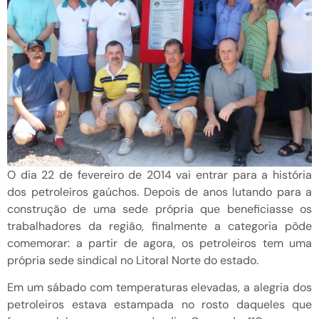
O dia 22 de fevereiro de 2014 vai entrar para a história
dos petroleiros gaúchos. Depois de anos lutando para a
construção de uma sede própria que beneficiasse os
trabalhadores da região, finalmente a categoria pôde
comemorar: a partir de agora, os petroleiros tem uma
própria sede sindical no Litoral Norte do estado.
Em um sábado com temperaturas elevadas, a alegria dos
petroleiros estava estampada no rosto daqueles que