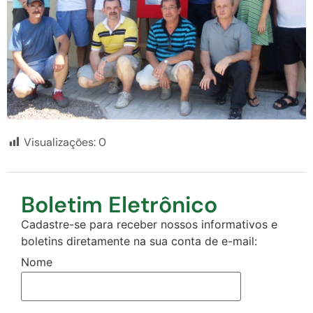
Visualizações:
0
Boletim Eletrônico
Cadastre-se para receber nossos informativos e
boletins diretamente na sua conta de e-mail:
Nome