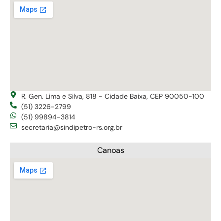
R. Gen. Lima e Silva, 818 - Cidade Baixa, CEP 90050-100
(51) 3226-2799
(51) 99894-3814
secretaria@sindipetro-rs.org.br
Canoas