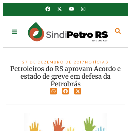
27 DE DEZEMBRO DE 2017
NOTÍCIAS
Petroleiros do RS aprovam Acordo e
estado de greve em defesa da
Petrobrás