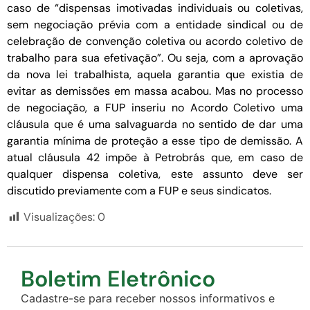
caso de “dispensas imotivadas individuais ou coletivas,
sem negociação prévia com a entidade sindical ou de
celebração de convenção coletiva ou acordo coletivo de
trabalho para sua efetivação”. Ou seja, com a aprovação
da nova lei trabalhista, aquela garantia que existia de
evitar as demissões em massa acabou. Mas no processo
de negociação, a FUP inseriu no Acordo Coletivo uma
cláusula que é uma salvaguarda no sentido de dar uma
garantia mínima de proteção a esse tipo de demissão. A
atual cláusula 42 impõe à Petrobrás que, em caso de
qualquer dispensa coletiva, este assunto deve ser
discutido previamente com a FUP e seus sindicatos.
Visualizações:
0
Boletim Eletrônico
Cadastre-se para receber nossos informativos e