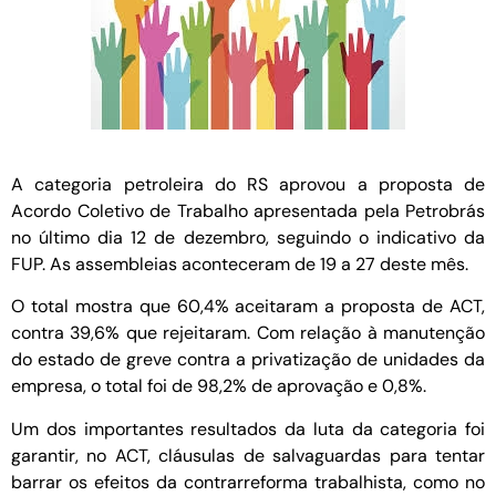
A categoria petroleira do RS aprovou a proposta de
Acordo Coletivo de Trabalho apresentada pela Petrobrás
no último dia 12 de dezembro, seguindo o indicativo da
FUP. As assembleias aconteceram de 19 a 27 deste mês.
O total mostra que 60,4% aceitaram a proposta de ACT,
contra 39,6% que rejeitaram. Com relação à manutenção
do estado de greve contra a privatização de unidades da
empresa, o total foi de 98,2% de aprovação e 0,8%.
Um dos importantes resultados da luta da categoria foi
garantir, no ACT, cláusulas de salvaguardas para tentar
barrar os efeitos da contrarreforma trabalhista, como no