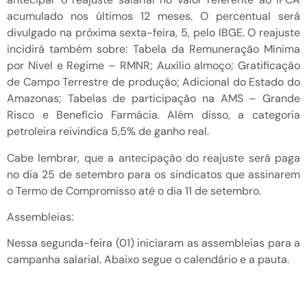
acumulado nos últimos 12 meses. O percentual será
divulgado na próxima sexta-feira, 5, pelo IBGE. O reajuste
incidirá também sobre: Tabela da Remuneração Mínima
por Nível e Regime – RMNR; Auxílio almoço; Gratificação
de Campo Terrestre de produção; Adicional do Estado do
Amazonas; Tabelas de participação na AMS – Grande
Risco e Benefício Farmácia. Além disso, a categoria
petroleira reivindica 5,5% de ganho real.
Cabe lembrar, que a antecipação do reajuste será paga
no dia 25 de setembro para os sindicatos que assinarem
o Termo de Compromisso até o dia 11 de setembro.
Assembleias:
Nessa segunda-feira (01) iniciaram as assembleias para a
campanha salarial. Abaixo segue o calendário e a pauta.