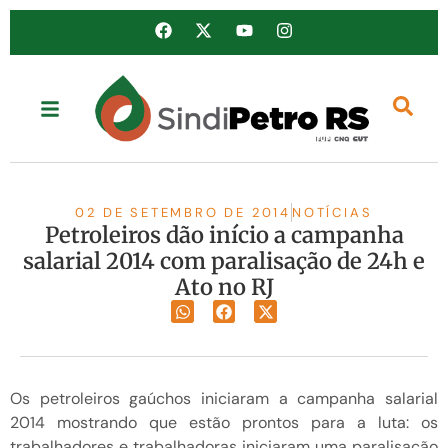
02 DE SETEMBRO DE 2014
NOTÍCIAS
Petroleiros dão início a campanha
salarial 2014 com paralisação de 24h e
Ato no RJ
Os petroleiros gaúchos iniciaram a campanha salarial
2014 mostrando que estão prontos para a luta: os
trabalhadores e trabalhadoras iniciaram uma paralisação