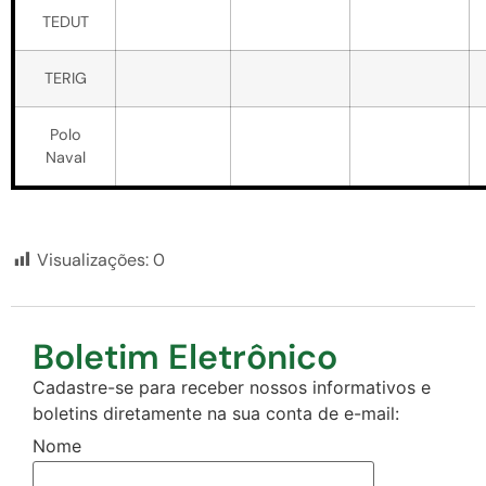
TEDUT
TERIG
Polo
Naval
Visualizações:
0
Boletim Eletrônico
Cadastre-se para receber nossos informativos e
boletins diretamente na sua conta de e-mail:
Nome