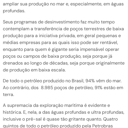
ampliar sua produção no mar e, especialmente, em águas
profundas.
Seus programas de desinvestimento faz muito tempo
contemplam a transferência de poços terrestres de baixa
produção para a iniciativa privada, em geral pequenas e
médias empresas para as quais isso pode ser rentável,
enquanto para quem é gigante seria impensável operar
poços ou campos de baixa produção, seja porque já
drenados ao longo de décadas, seja porque originalmente
de produção em baixa escala.
De todo o petróleo produzido no Brasil, 94% vêm do mar.
Ao contrário, dos 8.985 poços de petróleo, 91% estão em
terra.
A supremacia da exploração marítima é evidente e
histórica. E, nela, a das águas profundas e ultra profundas,
inclusive o pré-sal é quase tão gritante quanto. Quatro
quintos de todo o petróleo produzido pela Petrobras