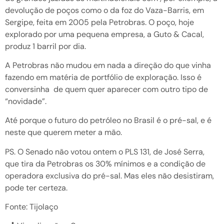
devolução de poços como o da foz do Vaza-Barris, em
Sergipe, feita em 2005 pela Petrobras. O poço, hoje
explorado por uma pequena empresa, a Guto & Cacal,
produz 1 barril por dia.
A Petrobras não mudou em nada a direção do que vinha
fazendo em matéria de portfólio de exploração. Isso é
conversinha de quem quer aparecer com outro tipo de
“novidade”.
Até porque o futuro do petróleo no Brasil é o pré-sal, e é
neste que querem meter a mão.
PS. O Senado não votou ontem o PLS 131, de José Serra,
que tira da Petrobras os 30% mínimos e a condição de
operadora exclusiva do pré-sal. Mas eles não desistiram,
pode ter certeza.
Fonte: Tijolaço