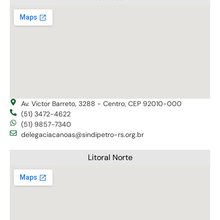
Av. Victor Barreto, 3288 - Centro, CEP 92010-000
(51) 3472-4622
(51) 9857-7340
delegaciacanoas@sindipetro-rs.org.br
Litoral Norte