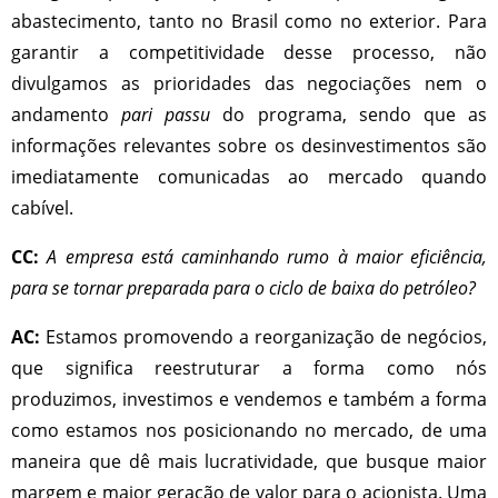
abastecimento, tanto no Brasil como no exterior. Para
garantir a competitividade desse processo, não
divulgamos as prioridades das negociações nem o
andamento
pari passu
do programa, sendo que as
informações relevantes sobre os desinvestimentos são
imediatamente comunicadas ao mercado quando
cabível.
CC:
A empresa está caminhando rumo à maior eficiência,
para se tornar preparada para o ciclo de baixa do petróleo?
AC:
Estamos promovendo a reorganização de negócios,
que significa reestruturar a forma como nós
produzimos, investimos e vendemos e também a forma
como estamos nos posicionando no mercado, de uma
maneira que dê mais lucratividade, que busque maior
margem e maior geração de valor para o acionista. Uma