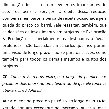
diminuição dos custos em segmentos importantes do
setor de bens e serviços. O efeito dessa redução
compensa, em parte, a perda de receita ocasionada pela
queda do preço do barril. Vale ressaltar, também, que
as decisões de investimento em projetos de Exploração
& Produção – especialmente os destinados a águas
profundas – são baseadas em cenários que incorporam
uma visão de longo prazo, não só para os preços, como
também para todos os demais insumos e custos dos
projetos.
CC:
Como a Petrobras enxerga o preço do petróleo nos
próximos dois anos? Há uma tendência de que ele continue
abaixo dos 60 dólares?
AC:
A queda no preço do petróleo ao longo de 2014 foi
gerada por um excedente no mercado, ou seja, mais