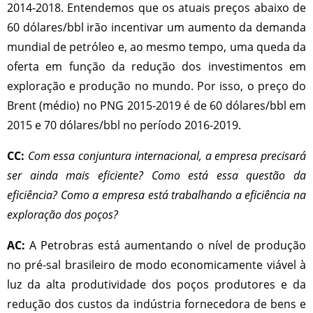
2014-2018. Entendemos que os atuais preços abaixo de
60 dólares/bbl irão incentivar um aumento da demanda
mundial de petróleo e, ao mesmo tempo, uma queda da
oferta em função da redução dos investimentos em
exploração e produção no mundo. Por isso, o preço do
Brent (médio) no PNG 2015-2019 é de 60 dólares/bbl em
2015 e 70 dólares/bbl no período 2016-2019.
CC:
Com essa conjuntura internacional, a empresa precisará
ser ainda mais eficiente? Como está essa questão da
eficiência? Como a empresa está trabalhando a eficiência na
exploração dos poços?
AC:
A Petrobras está aumentando o nível de produção
no pré-sal brasileiro de modo economicamente viável à
luz da alta produtividade dos poços produtores e da
redução dos custos da indústria fornecedora de bens e