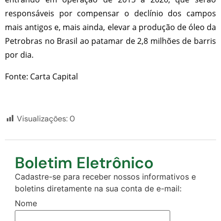
responsáveis por compensar o declínio dos campos
mais antigos e, mais ainda, elevar a produção de óleo da
Petrobras no Brasil ao patamar de 2,8 milhões de barris
por dia.
Fonte: Carta Capital
Visualizações:
0
Boletim Eletrônico
Cadastre-se para receber nossos informativos e
boletins diretamente na sua conta de e-mail:
Nome