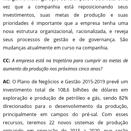
vez que a companhia está reposicionando seus
investimentos, suas metas de produção e suas
prioridades é importante que a empresa tenha uma
nova estrutura organizacional, racionalizada, e reveja
seus processos de gestão e de governança. São
mudanças atualmente em curso na companhia.
CC:
A empresa está na trajetória para cumprir as metas de
aumento da produção nos próximos cinco anos?
AC:
O Plano de Negócios e Gestão 2015-2019 prevê um
investimento total de 108,6 bilhões de dólares em
exploração e produção de petróleo e gás, sendo 82%
direcionados para o desenvolvimento da produção,
principalmente em campos do pré-sal. Com esses
recursos, teremos 22 novos sistemas de produção
entrando em operação de 2015 a 2020, que serão