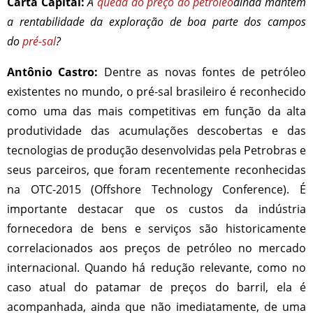
Carta Capital:
A
queda do preço do petróleo
ainda mantém
a rentabilidade da exploração de boa parte dos campos
do
pré-sal
?
Antônio Castro:
Dentre as novas fontes de petróleo
existentes no mundo, o pré-sal brasileiro é reconhecido
como uma das mais competitivas em função da alta
produtividade das acumulações descobertas e das
tecnologias de produção desenvolvidas pela Petrobras e
seus parceiros, que foram recentemente reconhecidas
na OTC-2015 (Offshore Technology Conference). É
importante destacar que os custos da indústria
fornecedora de bens e serviços são historicamente
correlacionados aos preços de petróleo no mercado
internacional. Quando há redução relevante, como no
caso atual do patamar de preços do barril, ela é
acompanhada, ainda que não imediatamente, de uma