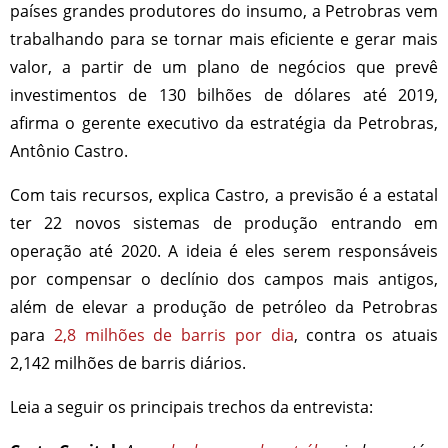
países grandes produtores do insumo, a Petrobras vem
trabalhando para se tornar mais eficiente e gerar mais
valor, a partir de um plano de negócios que prevê
investimentos de 130 bilhões de dólares até 2019,
afirma o gerente executivo da estratégia da Petrobras,
Antônio Castro.
Com tais recursos, explica Castro, a previsão é a estatal
ter 22 novos sistemas de produção entrando em
operação até 2020. A ideia é eles serem responsáveis
por compensar o declínio dos campos mais antigos,
além de elevar a produção de petróleo da Petrobras
para
2,8 milhões de barris por dia
, contra os atuais
2,142 milhões de barris diários.
Leia a seguir os principais trechos da entrevista: