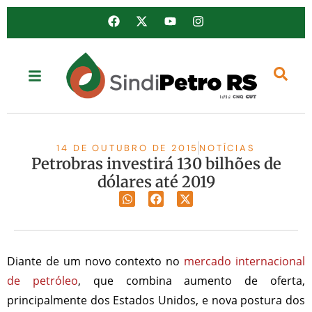
14 DE OUTUBRO DE 2015
NOTÍCIAS
Petrobras investirá 130 bilhões de
dólares até 2019
Diante de um novo contexto no
mercado internacional
de petróleo
, que combina aumento de oferta,
principalmente dos Estados Unidos, e nova postura dos