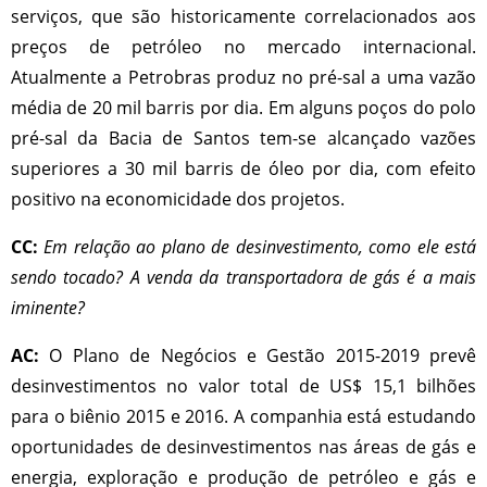
serviços, que são historicamente correlacionados aos
preços de petróleo no mercado internacional.
Atualmente a Petrobras produz no pré-sal a uma vazão
média de 20 mil barris por dia. Em alguns poços do polo
pré-sal da Bacia de Santos tem-se alcançado vazões
superiores a 30 mil barris de óleo por dia, com efeito
positivo na economicidade dos projetos.
CC:
Em relação ao plano de desinvestimento, como ele está
sendo tocado? A venda da transportadora de gás é a mais
iminente?
AC:
O Plano de Negócios e Gestão 2015-2019 prevê
desinvestimentos no valor total de US$ 15,1 bilhões
para o biênio 2015 e 2016. A companhia está estudando
oportunidades de desinvestimentos nas áreas de gás e
energia, exploração e produção de petróleo e gás e