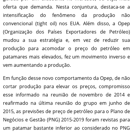
oferta que demanda. Nesta conjuntura, destaca-se a
intensificação do fenômeno da produção não
convencional (tight oil) nos EUA. Além disso, a Opep
(Organização dos Países Exportadores de Petróleo)
mudou a sua estratégia e, em vez de reduzir sua
produção para acomodar o preço do petróleo em
patamares mais elevados, fez um movimento inverso e
vem aumentando a produção.
Em função desse novo comportamento da Opep, de não
cortar produção para elevar os preços, compromisso
esse informado na reunião de novembro de 2014 e
reafirmado na última reunião do grupo em junho de
2015, as previsões de preço de petróleo para o Plano de
Negócios e Gestão (PNG) 2015-2019 foram revistas para
um patamar bastante inferior ao considerado no PNG