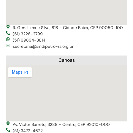
R. Gen. Lima e Silva, 818 - Cidade Baixa, CEP 90050-100
(51) 3226-2799
(51) 99894-3814
secretaria@sindipetro-rs.org.br
Canoas
Av. Victor Barreto, 3288 - Centro, CEP 92010-000
(51) 3472-4622