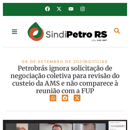
08 DE SETEMBRO DE 2021
NOTÍCIAS
Petrobrás ignora solicitação de
negociação coletiva para revisão do
custeio da AMS e não comparece à
reunião com a FUP