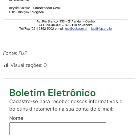
Fonte: FUP
Visualizações:
0
Boletim Eletrônico
Cadastre-se para receber nossos informativos e
boletins diretamente na sua conta de e-mail:
Nome