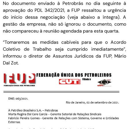
No documento enviado à Petrobrás no dia seguinte à
aprovação do PDL 342/2021, a FUP ressaltou a urgência
do início dessa negociação (veja abaixo a íntegra). A
gestão da empresa, não só ignorou o documento, como
não compareceu à reunião agendada para esta quarta.
“Tomaremos as medidas cabíveis para que o Acordo
Coletivo de Trabalho seja cumprido imediatamente”,
informou o diretor de Assuntos Jurídicos da FUP, Mário
Dal Zot.