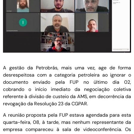
A gestão da Petrobrás, mais uma vez, age de forma
desrespeitosa com a categoria petroleira ao ignorar o
documento enviado pela FUP no último dia 02,
cobrando o início imediato da negociação coletiva
referente à divisão de custeio da AMS, em decorrência da
revogação da Resolução 23 da CGPAR.
A reunião proposta pela FUP estava agendada para esta
quarta-feira, 08, à tarde, mas nenhum representante da
empresa compareceu à sala de videoconferência. Os