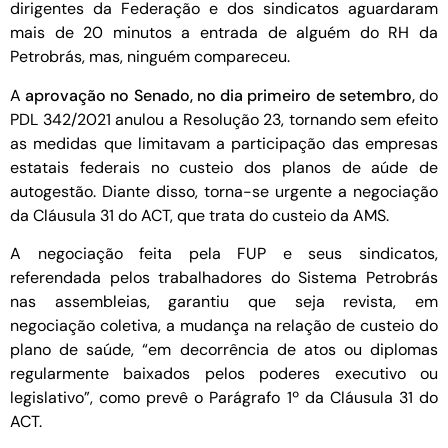
dirigentes da Federação e dos sindicatos aguardaram
mais de 20 minutos a entrada de alguém do RH da
Petrobrás, mas, ninguém compareceu.
A
aprovação no Senado, no dia primeiro de setembro,
do
PDL 342/2021 anulou a Resolução 23, tornando sem efeito
as medidas que limitavam a participação das empresas
estatais federais no custeio dos planos de aúde de
autogestão. Diante disso, torna-se urgente a negociação
da Cláusula 31 do ACT, que trata do custeio da AMS.
A negociação feita pela FUP e seus sindicatos,
referendada pelos trabalhadores do Sistema Petrobrás
nas assembleias, garantiu que seja revista, em
negociação coletiva, a mudança na relação de custeio do
plano de saúde, “em decorrência de atos ou diplomas
regularmente baixados pelos poderes executivo ou
legislativo”, como prevê o Parágrafo 1º da Cláusula 31 do
ACT.