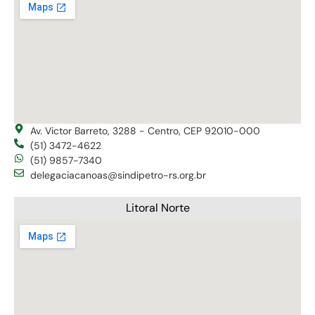
Av. Victor Barreto, 3288 - Centro, CEP 92010-000
(51) 3472-4622
(51) 9857-7340
delegaciacanoas@sindipetro-rs.org.br
Litoral Norte