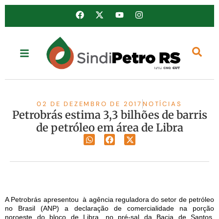
02 DE DEZEMBRO DE 2017
NOTÍCIAS
Petrobrás estima 3,3 bilhões de barris
de petróleo em área de Libra
A Petrobrás apresentou à agência reguladora do setor de petróleo
no Brasil (ANP) a declaração de comercialidade na porção
noroeste do bloco de Libra, no pré-sal da Bacia de Santos,