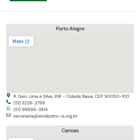
Porto Alegre
R. Gen. Lima e Silva, 818 - Cidade Baixa, CEP 90050-100
(51) 3226-2799
(51) 99894-3814
secretaria@sindipetro-rs.org.br
Canoas