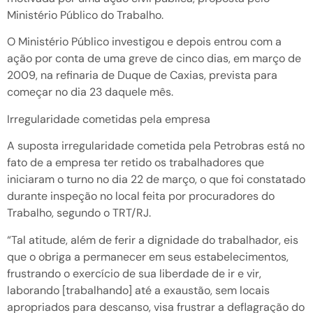
Ministério Público do Trabalho.
O Ministério Público investigou e depois entrou com a
ação por conta de uma greve de cinco dias, em março de
2009, na refinaria de Duque de Caxias, prevista para
começar no dia 23 daquele mês.
Irregularidade cometidas pela empresa
A suposta irregularidade cometida pela Petrobras está no
fato de a empresa ter retido os trabalhadores que
iniciaram o turno no dia 22 de março, o que foi constatado
durante inspeção no local feita por procuradores do
Trabalho, segundo o TRT/RJ.
“Tal atitude, além de ferir a dignidade do trabalhador, eis
que o obriga a permanecer em seus estabelecimentos,
frustrando o exercício de sua liberdade de ir e vir,
laborando [trabalhando] até a exaustão, sem locais
apropriados para descanso, visa frustrar a deflagração do