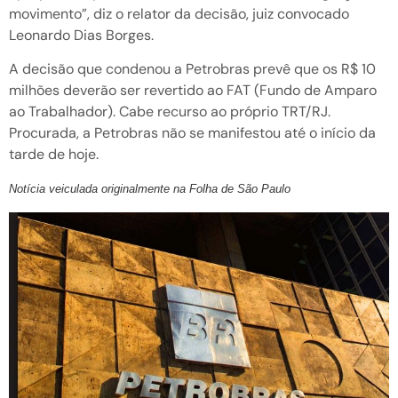
movimento”, diz o relator da decisão, juiz convocado
Leonardo Dias Borges.
A decisão que condenou a Petrobras prevê que os R$ 10
milhões deverão ser revertido ao FAT (Fundo de Amparo
ao Trabalhador). Cabe recurso ao próprio TRT/RJ.
Procurada, a Petrobras não se manifestou até o início da
tarde de hoje.
Notícia veiculada originalmente na Folha de São Paulo