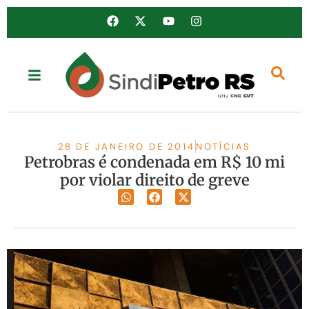
28 DE JANEIRO DE 2014
NOTÍCIAS
Petrobras é condenada em R$ 10 mi
por violar direito de greve