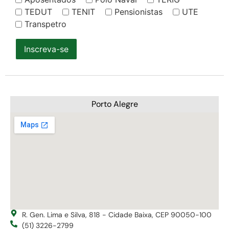
TEDUT
TENIT
Pensionistas
UTE
Transpetro
Inscreva-se
Porto Alegre
R. Gen. Lima e Silva, 818 - Cidade Baixa, CEP 90050-100
(51) 3226-2799