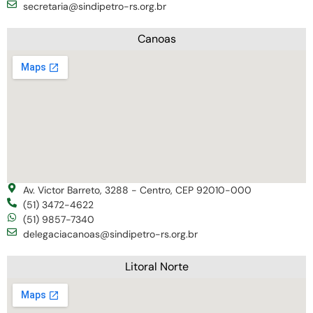
secretaria@sindipetro-rs.org.br
Canoas
Av. Victor Barreto, 3288 - Centro, CEP 92010-000
(51) 3472-4622
(51) 9857-7340
delegaciacanoas@sindipetro-rs.org.br
Litoral Norte