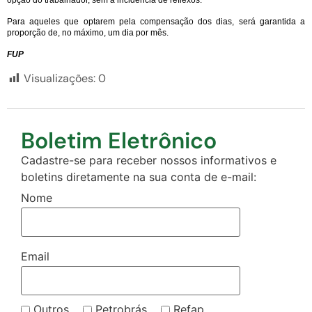
Para aqueles que optarem pela compensação dos dias, será garantida a
proporção de, no máximo, um dia por mês.
FUP
Visualizações:
0
Boletim Eletrônico
Cadastre-se para receber nossos informativos e
boletins diretamente na sua conta de e-mail:
Nome
Email
Outros
Petrobrás
Refap