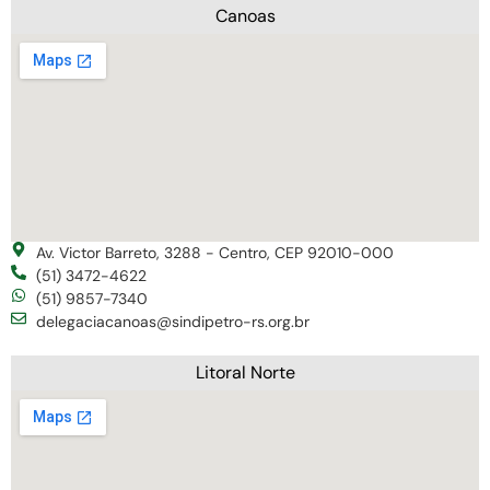
Canoas
Av. Victor Barreto, 3288 - Centro, CEP 92010-000
(51) 3472-4622
(51) 9857-7340
delegaciacanoas@sindipetro-rs.org.br
Litoral Norte