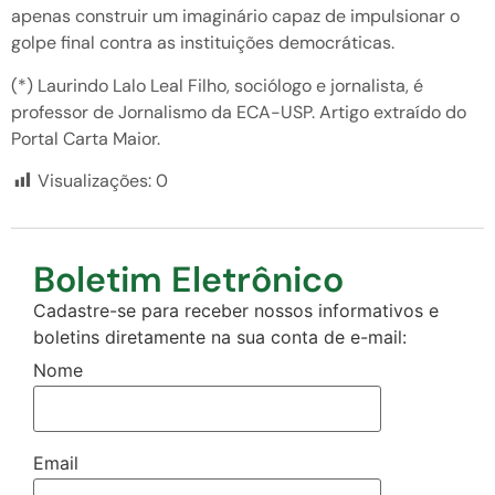
apenas construir um imaginário capaz de impulsionar o
golpe final contra as instituições democráticas.
(*) Laurindo Lalo Leal Filho, sociólogo e jornalista, é
professor de Jornalismo da ECA-USP. Artigo extraído do
Portal Carta Maior.
Visualizações:
0
Boletim Eletrônico
Cadastre-se para receber nossos informativos e
boletins diretamente na sua conta de e-mail:
Nome
Email