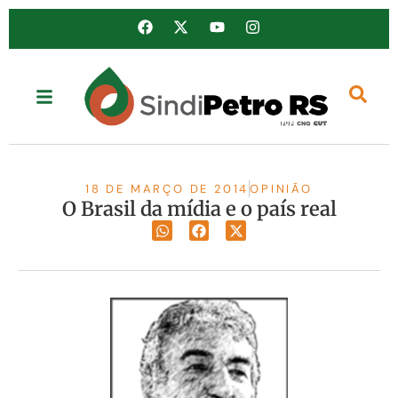
18 DE MARÇO DE 2014
OPINIÃO
O Brasil da mídia e o país real