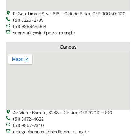
R. Gen. Lima e Silva, 818 - Cidade Baixa, CEP 90050-100
(51) 3226-2799
(51) 99894-3814
secretaria@sindipetro-rs.org.br
Canoas
Av. Victor Barreto, 3288 - Centro, CEP 92010-000
(51) 3472-4622
(51) 9857-7340
delegaciacanoas@sindipetro-rs.org.br