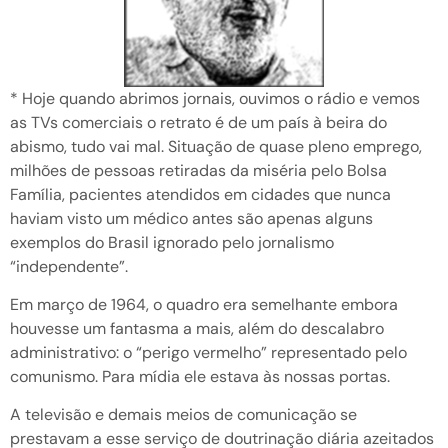
* Hoje quando abrimos jornais, ouvimos o rádio e vemos
as TVs comerciais o retrato é de um país à beira do
abismo, tudo vai mal. Situação de quase pleno emprego,
milhões de pessoas retiradas da miséria pelo Bolsa
Família, pacientes atendidos em cidades que nunca
haviam visto um médico antes são apenas alguns
exemplos do Brasil ignorado pelo jornalismo
“independente”.
Em março de 1964, o quadro era semelhante embora
houvesse um fantasma a mais, além do descalabro
administrativo: o “perigo vermelho” representado pelo
comunismo. Para mídia ele estava às nossas portas.
A televisão e demais meios de comunicação se
prestavam a esse serviço de doutrinação diária azeitados