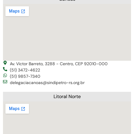
Av. Victor Barreto, 3288 - Centro, CEP 92010-000
(51) 3472-4622
(51) 9857-7340
delegaciacanoas@sindipetro-rs.org.br
Litoral Norte