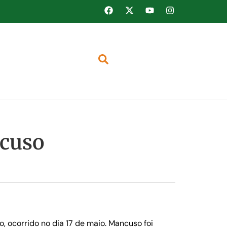
ncuso
 ocorrido no dia 17 de maio. Mancuso foi