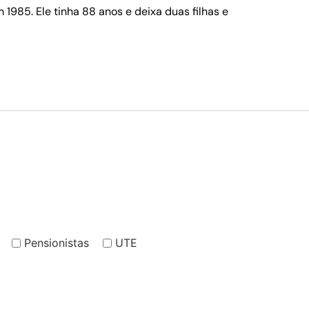
1985. Ele tinha 88 anos e deixa duas filhas e
Pensionistas
UTE