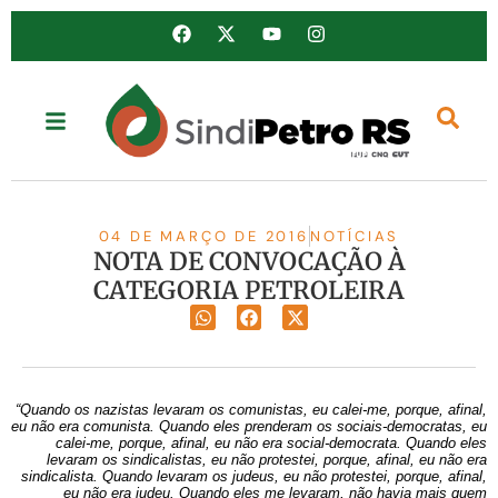
04 DE MARÇO DE 2016
NOTÍCIAS
NOTA DE CONVOCAÇÃO À
CATEGORIA PETROLEIRA
“Quando os nazistas levaram os comunistas, eu calei-me, porque, afinal,
eu não era comunista. Quando eles prenderam os sociais-democratas, eu
calei-me, porque, afinal, eu não era social-democrata. Quando eles
levaram os sindicalistas, eu não protestei, porque, afinal, eu não era
sindicalista. Quando levaram os judeus, eu não protestei, porque, afinal,
eu não era judeu. Quando eles me levaram, não havia mais quem