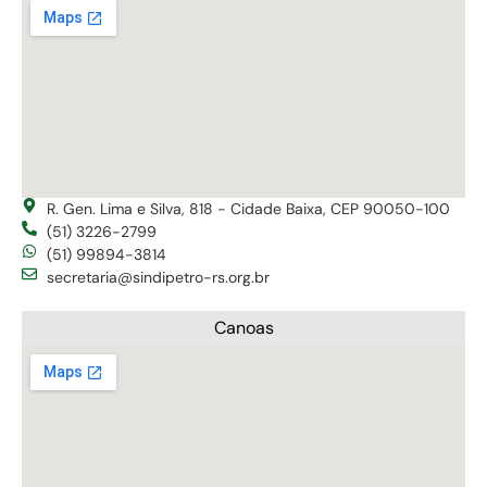
R. Gen. Lima e Silva, 818 - Cidade Baixa, CEP 90050-100
(51) 3226-2799
(51) 99894-3814
secretaria@sindipetro-rs.org.br
Canoas