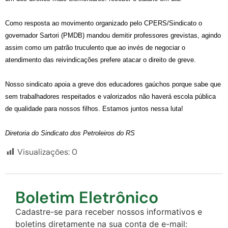
Como resposta ao movimento organizado pelo CPERS/Sindicato o
governador Sartori (PMDB) mandou demitir professores grevistas, agindo
assim como um patrão truculento que ao invés de negociar o
atendimento das reivindicações prefere atacar o direito de greve.
Nosso sindicato apoia a greve dos educadores gaúchos porque sabe que
sem trabalhadores respeitados e valorizados não haverá escola pública
de qualidade para nossos filhos. Estamos juntos nessa luta!
Diretoria do Sindicato dos Petroleiros do RS
Visualizações:
0
Boletim Eletrônico
Cadastre-se para receber nossos informativos e
boletins diretamente na sua conta de e-mail: