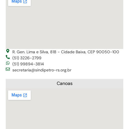
R. Gen. Lima e Silva, 818 - Cidade Baixa, CEP 90050-100
(51) 3226-2799
(51) 99894-3814
secretaria@sindipetro-rs.org.br
Canoas