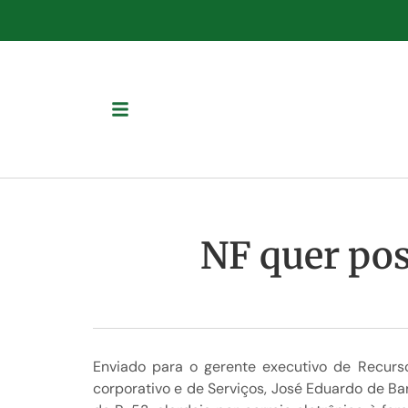
NF quer pos
Enviado para o gerente executivo de Recurso
corporativo e de Serviços, José Eduardo de Ba