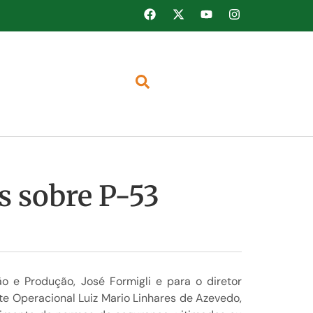
s sobre P-53
o e Produção, José Formigli e para o diretor
te Operacional Luiz Mario Linhares de Azevedo,