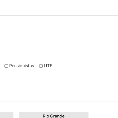
Pensionistas
UTE
Rio Grande