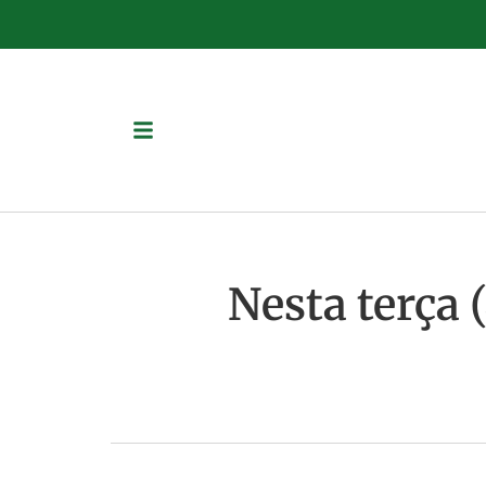
Nesta terça 