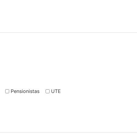
Pensionistas
UTE