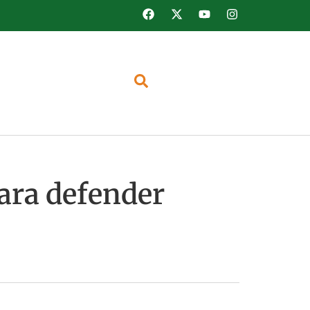
para defender