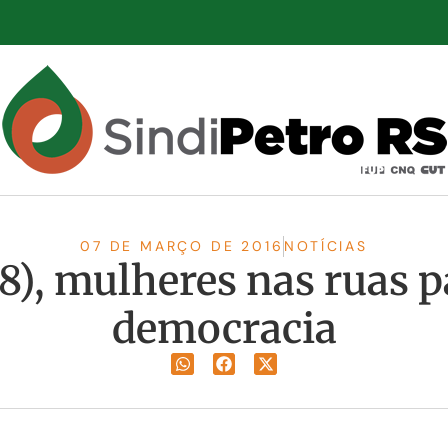
07 DE MARÇO DE 2016
NOTÍCIAS
(8), mulheres nas ruas 
democracia