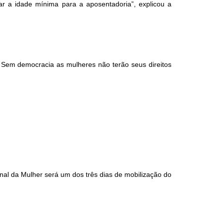
r a idade mínima para a aposentadoria”, explicou a
 Sem democracia as mulheres não terão seus direitos
onal da Mulher será um dos três dias de mobilização do