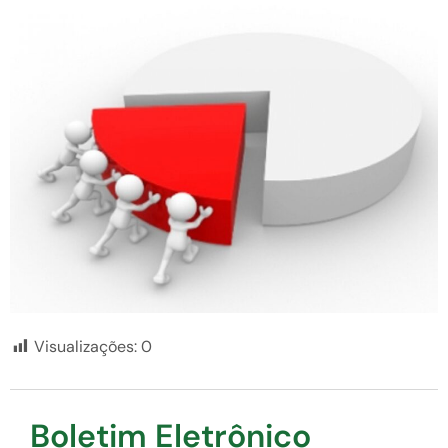
Visualizações:
0
Boletim Eletrônico