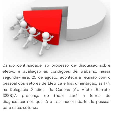
Dando continuidade ao processo de discussão sobre
efetivo e avaliação as condições de trabalho, nessa
segunda-feira, 25 de agosto, acontece a reunião com o
pessoal dos setores de Elétrica e Instrumentação, às 17h,
na Delegacia Sindical de Canoas (Av. Victor Barreto,
3288).A presença de todos será a forma de
diagnosticarmos qual é a real necessidade de pessoal
para estes setores.