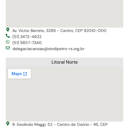
Av. Victor Barreto, 3288 - Centro, CEP 92010-000
(51) 3472-4622
(51) 9857-7340
delegaciacanoas@sindipetro-rs.org.br
Litoral Norte
R. Deolindo Maggi, 52 - Centro de Osório - RS, CEP