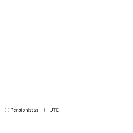
Pensionistas
UTE