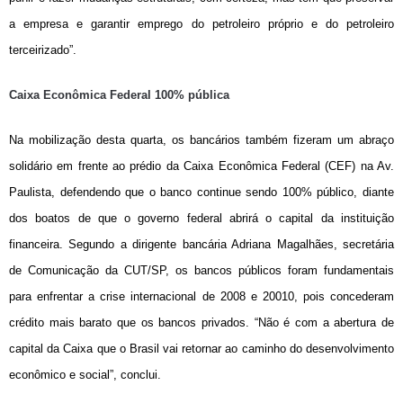
a empresa e garantir emprego do petroleiro próprio e do petroleiro
terceirizado”.
Caixa Econômica Federal 100% pública
Na mobilização desta quarta, os bancários também fizeram um abraço
solidário em frente ao prédio da Caixa Econômica Federal (CEF) na Av.
Paulista, defendendo que o banco continue sendo 100% público, diante
dos boatos de que o governo federal abrirá o capital da instituição
financeira. Segundo a dirigente bancária Adriana Magalhães, secretária
de Comunicação da CUT/SP, os bancos públicos foram fundamentais
para enfrentar a crise internacional de 2008 e 20010, pois concederam
crédito mais barato que os bancos privados. “Não é com a abertura de
capital da Caixa que o Brasil vai retornar ao caminho do desenvolvimento
econômico e social”, conclui.