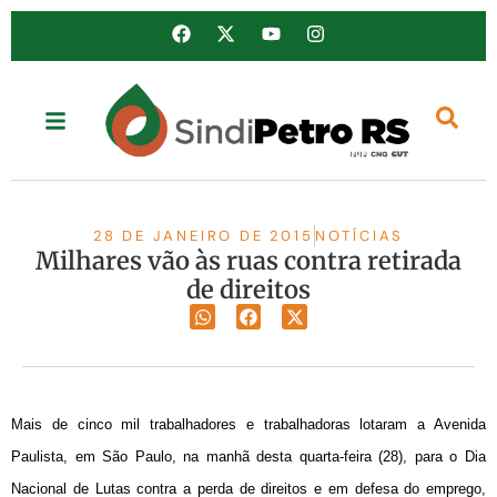
28 DE JANEIRO DE 2015
NOTÍCIAS
Milhares vão às ruas contra retirada
de direitos
Mais de cinco mil trabalhadores e trabalhadoras lotaram a Avenida
Paulista, em São Paulo, na manhã desta quarta-feira (28), para o Dia
Nacional de Lutas contra a perda de direitos e em defesa do emprego,