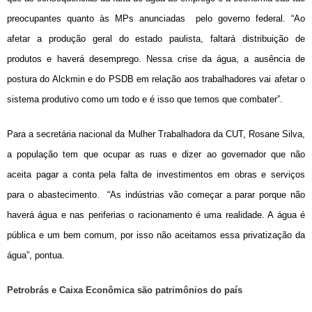
preocupantes quanto às MPs anunciadas pelo governo federal. “Ao
afetar a produção geral do estado paulista, faltará distribuição de
produtos e haverá desemprego. Nessa crise da água, a ausência de
postura do Alckmin e do PSDB em relação aos trabalhadores vai afetar o
sistema produtivo como um todo e é isso que temos que combater”.
Para a secretária nacional da Mulher Trabalhadora da CUT, Rosane Silva,
a população tem que ocupar as ruas e dizer ao governador que não
aceita pagar a conta pela falta de investimentos em obras e serviços
para o abastecimento. “As indústrias vão começar a parar porque não
haverá água e nas periferias o racionamento é uma realidade. A água é
pública e um bem comum, por isso não aceitamos essa privatização da
água”, pontua.
Petrobrás e Caixa Econômica são patrimônios do país