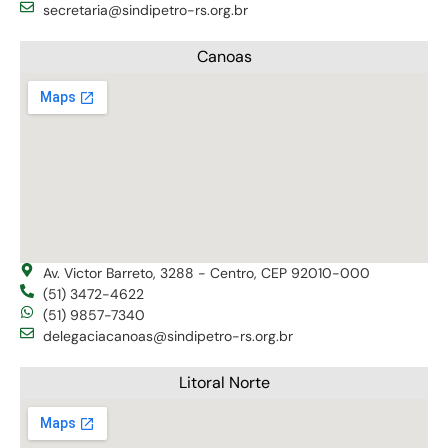
secretaria@sindipetro-rs.org.br
Canoas
Av. Victor Barreto, 3288 - Centro, CEP 92010-000
(51) 3472-4622
(51) 9857-7340
delegaciacanoas@sindipetro-rs.org.br
Litoral Norte