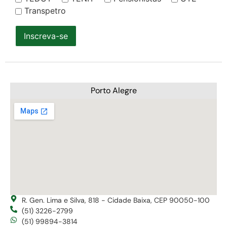
Transpetro
Inscreva-se
Porto Alegre
R. Gen. Lima e Silva, 818 - Cidade Baixa, CEP 90050-100
(51) 3226-2799
(51) 99894-3814