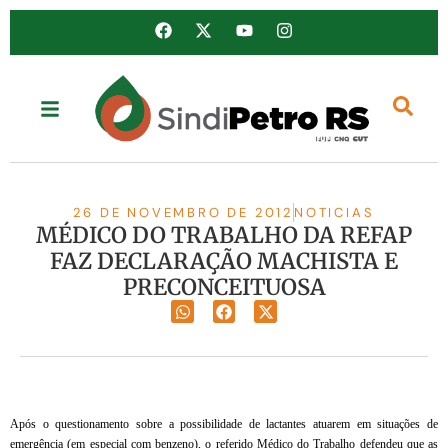
26 DE NOVEMBRO DE 2012
NOTICIAS
MÉDICO DO TRABALHO DA REFAP
FAZ DECLARAÇÃO MACHISTA E
PRECONCEITUOSA
Após o questionamento sobre a possibilidade de lactantes atuarem em situações de
emergência (em especial com benzeno), o referido Médico do Trabalho defendeu que as