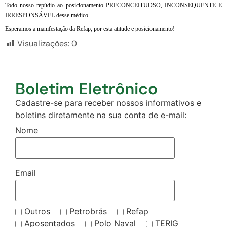
Todo nosso repúdio ao posicionamento PRECONCEITUOSO, INCONSEQUENTE E
IRRESPONSÁVEL desse médico.
Esperamos a manifestação da Refap, por esta atitude e posicionamento!
Visualizações:
0
Boletim Eletrônico
Cadastre-se para receber nossos informativos e
boletins diretamente na sua conta de e-mail:
Nome
Email
Outros
Petrobrás
Refap
Aposentados
Polo Naval
TERIG