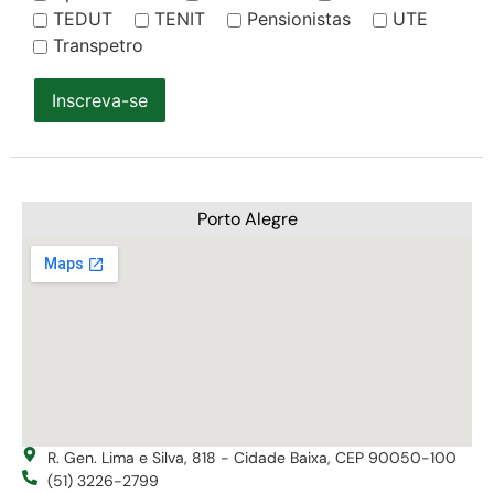
TEDUT
TENIT
Pensionistas
UTE
Transpetro
Inscreva-se
Porto Alegre
R. Gen. Lima e Silva, 818 - Cidade Baixa, CEP 90050-100
(51) 3226-2799