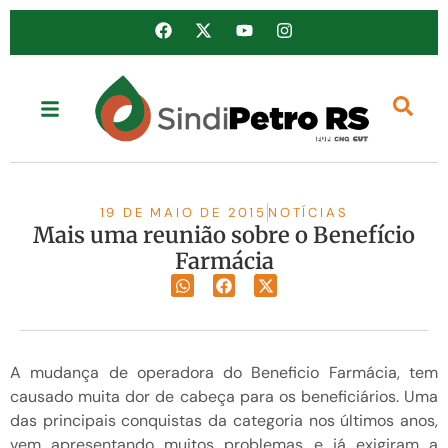
19 DE MAIO DE 2015
NOTÍCIAS
Mais uma reunião sobre o Benefício
Farmácia
A mudança de operadora do Beneficio Farmácia, tem
causado muita dor de cabeça para os beneficiários. Uma
das principais conquistas da categoria nos últimos anos,
vem apresentando muitos problemas e já exigiram a