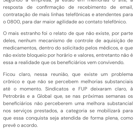
resposta de confirmação de recebimento de email,
contratação de mais linhas telefônicas e atendentes para
o 0800, para dar maior agilidade ao contato telefônico.
O mais estranho foi o relato de que não existe, por parte
deles, nenhum mecanismo de controle de aquisição de
medicamentos, dentro do solicitado pelos médicos, e que
não existe bloqueio por horário e valores, entretanto não é
essa a realidade que os beneficiários vem convivendo.
Ficou claro, nessa reunião, que existe um problema
crônico e que não se percebem melhorias substanciais
até o momento. Sindicatos e FUP deixaram claro, à
Petrobrás e a Global que, se nas próximas semanas os
beneficiários não perceberem uma melhora substancial
nos serviços prestados, a categoria se mobilizará para
que essa conquista seja atendida de forma plena, como
prevê o acordo.