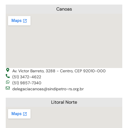
Canoas
Av. Victor Barreto, 3288 - Centro, CEP 92010-000
(51) 3472-4622
(51) 9857-7340
delegaciacanoas@sindipetro-rs.org.br
Litoral Norte