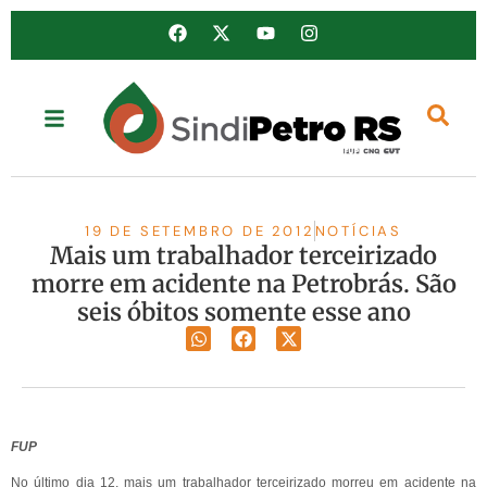
19 DE SETEMBRO DE 2012
NOTÍCIAS
Mais um trabalhador terceirizado
morre em acidente na Petrobrás. São
seis óbitos somente esse ano
FUP
No último dia 12, mais um trabalhador terceirizado morreu em acidente na