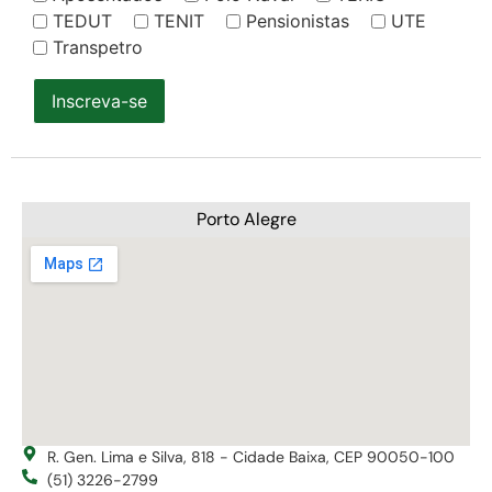
TEDUT
TENIT
Pensionistas
UTE
Transpetro
Inscreva-se
Porto Alegre
R. Gen. Lima e Silva, 818 - Cidade Baixa, CEP 90050-100
(51) 3226-2799