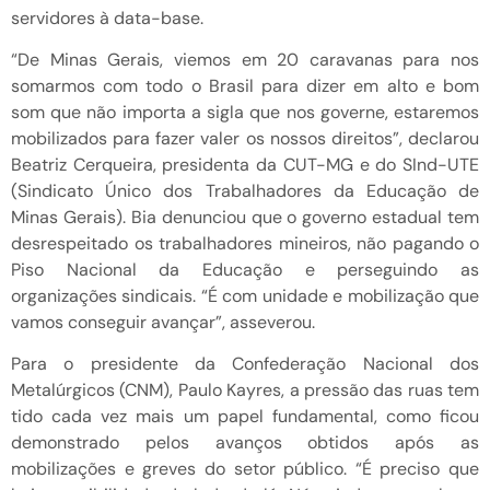
servidores à data-base.
“De Minas Gerais, viemos em 20 caravanas para nos
somarmos com todo o Brasil para dizer em alto e bom
som que não importa a sigla que nos governe, estaremos
mobilizados para fazer valer os nossos direitos”, declarou
Beatriz Cerqueira, presidenta da CUT-MG e do SInd-UTE
(Sindicato Único dos Trabalhadores da Educação de
Minas Gerais). Bia denunciou que o governo estadual tem
desrespeitado os trabalhadores mineiros, não pagando o
Piso Nacional da Educação e perseguindo as
organizações sindicais. “É com unidade e mobilização que
vamos conseguir avançar”, asseverou.
Para o presidente da Confederação Nacional dos
Metalúrgicos (CNM), Paulo Kayres, a pressão das ruas tem
tido cada vez mais um papel fundamental, como ficou
demonstrado pelos avanços obtidos após as
mobilizações e greves do setor público. “É preciso que