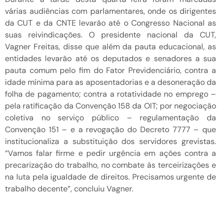
várias audiências com parlamentares, onde os dirigentes
da CUT e da CNTE levarão até o Congresso Nacional as
suas reivindicações. O presidente nacional da CUT,
Vagner Freitas, disse que além da pauta educacional, as
entidades levarão até os deputados e senadores a sua
pauta comum pelo fim do Fator Previdenciário, contra a
idade mínima para as aposentadorias e a desoneração da
folha de pagamento; contra a rotatividade no emprego –
pela ratificação da Convenção 158 da OIT; por negociação
coletiva no serviço público – regulamentação da
Convenção 151 – e a revogação do Decreto 7777 – que
institucionaliza a substituição dos servidores grevistas.
“Vamos falar firme e pedir urgência em ações contra a
precarização do trabalho, no combate às terceirizações e
na luta pela igualdade de direitos. Precisamos urgente de
trabalho decente”, concluiu Vagner.