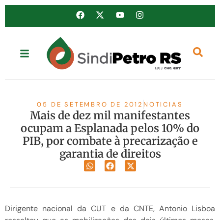
05 DE SETEMBRO DE 2012
NOTICIAS
Mais de dez mil manifestantes
ocupam a Esplanada pelos 10% do
PIB, por combate à precarização e
garantia de direitos
Dirigente nacional da CUT e da CNTE, Antonio Lisboa