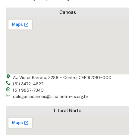
Canoas
Av. Victor Barreto, 3288 - Centro, CEP 92010-000
(51) 3472-4622
(51) 9857-7340
delegaciacanoas@sindipetro-rs.org.br
Litoral Norte