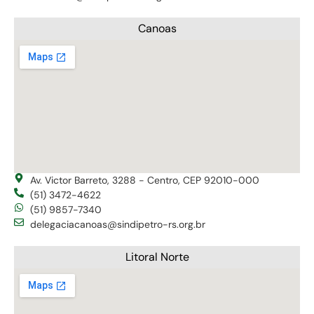
Canoas
Av. Victor Barreto, 3288 - Centro, CEP 92010-000
(51) 3472-4622
(51) 9857-7340
delegaciacanoas@sindipetro-rs.org.br
Litoral Norte