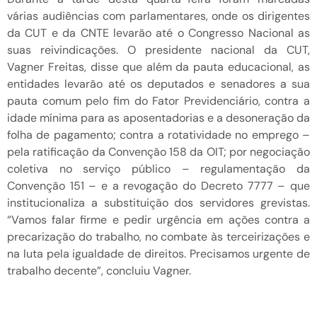
várias audiências com parlamentares, onde os dirigentes
da CUT e da CNTE levarão até o Congresso Nacional as
suas reivindicações. O presidente nacional da CUT,
Vagner Freitas, disse que além da pauta educacional, as
entidades levarão até os deputados e senadores a sua
pauta comum pelo fim do Fator Previdenciário, contra a
idade mínima para as aposentadorias e a desoneração da
folha de pagamento; contra a rotatividade no emprego –
pela ratificação da Convenção 158 da OIT; por negociação
coletiva no serviço público – regulamentação da
Convenção 151 – e a revogação do Decreto 7777 – que
institucionaliza a substituição dos servidores grevistas.
“Vamos falar firme e pedir urgência em ações contra a
precarização do trabalho, no combate às terceirizações e
na luta pela igualdade de direitos. Precisamos urgente de
trabalho decente”, concluiu Vagner.