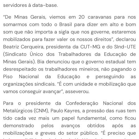
servidores à data-base.
“De Minas Gerais, viemos em 20 caravanas para nos
somarmos com todo o Brasil para dizer em alto e bom
som que não importa a sigla que nos governe, estaremos
mobilizados para fazer valer os nossos direitos”, declarou
Beatriz Cerqueira, presidenta da CUT-MG e do SInd-UTE
(Sindicato Único dos Trabalhadores da Educação de
Minas Gerais). Bia denunciou que o governo estadual tem
desrespeitado os trabalhadores mineiros, não pagando o
Piso Nacional da Educação e perseguindo as
organizações sindicais. “É com unidade e mobilização que
vamos conseguir avançar”, asseverou.
Para o presidente da Confederação Nacional dos
Metalúrgicos (CNM), Paulo Kayres, a pressão das ruas tem
tido cada vez mais um papel fundamental, como ficou
demonstrado pelos avanços obtidos após as
mobilizações e greves do setor público. “É preciso que