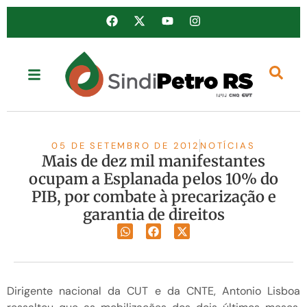
05 DE SETEMBRO DE 2012
NOTÍCIAS
Mais de dez mil manifestantes
ocupam a Esplanada pelos 10% do
PIB, por combate à precarização e
garantia de direitos
Dirigente nacional da CUT e da CNTE, Antonio Lisboa