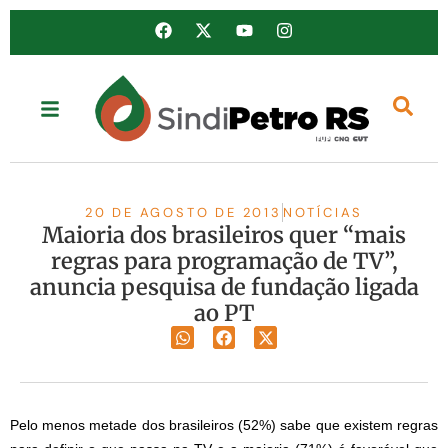
20 DE AGOSTO DE 2013
NOTÍCIAS
Maioria dos brasileiros quer “mais
regras para programação de TV”,
anuncia pesquisa de fundação ligada
ao PT
Pelo menos metade dos brasileiros (52%) sabe que existem regras