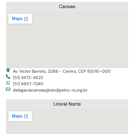
Canoas
Av. Victor Barreto, 3288 - Centro, CEP 92010-000
(51) 3472-4622
(51) 9857-7340
delegaciacanoas@sindipetro-rs.org.br
Litoral Norte