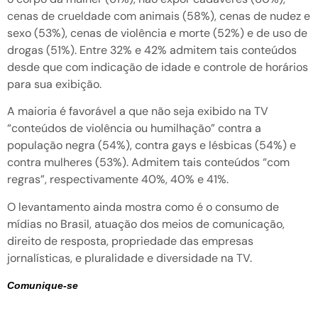
cenas de crueldade com animais (58%), cenas de nudez e
sexo (53%), cenas de violência e morte (52%) e de uso de
drogas (51%). Entre 32% e 42% admitem tais conteúdos
desde que com indicação de idade e controle de horários
para sua exibição.
A maioria é favorável a que não seja exibido na TV
“conteúdos de violência ou humilhação” contra a
população negra (54%), contra gays e lésbicas (54%) e
contra mulheres (53%). Admitem tais conteúdos “com
regras”, respectivamente 40%, 40% e 41%.
O levantamento ainda mostra como é o consumo de
mídias no Brasil, atuação dos meios de comunicação,
direito de resposta, propriedade das empresas
jornalísticas, e pluralidade e diversidade na TV.
Comunique-se