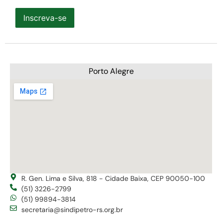
Inscreva-se
Porto Alegre
R. Gen. Lima e Silva, 818 - Cidade Baixa, CEP 90050-100
(51) 3226-2799
(51) 99894-3814
secretaria@sindipetro-rs.org.br