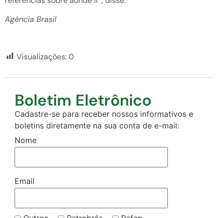
referências sobre aonde ir”, disse.
Agência Brasil
Visualizações:
0
Boletim Eletrônico
Cadastre-se para receber nossos informativos e
boletins diretamente na sua conta de e-mail:
Nome
Email