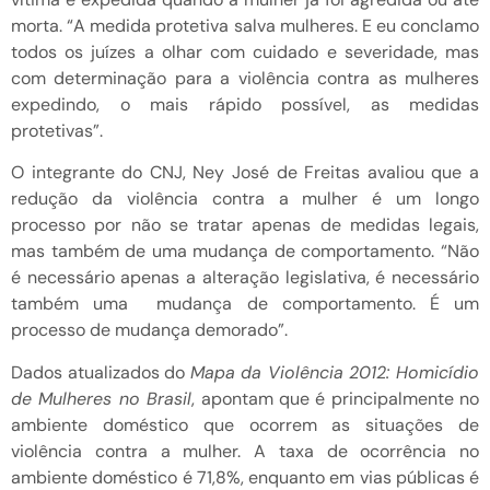
morta. “A medida protetiva salva mulheres. E eu conclamo
todos os juízes a olhar com cuidado e severidade, mas
com determinação para a violência contra as mulheres
expedindo, o mais rápido possível, as medidas
protetivas”.
O integrante do CNJ, Ney José de Freitas avaliou que a
redução da violência contra a mulher é um longo
processo por não se tratar apenas de medidas legais,
mas também de uma mudança de comportamento. “Não
é necessário apenas a alteração legislativa, é necessário
também uma mudança de comportamento. É um
processo de mudança demorado”.
Dados atualizados do
Mapa da Violência 2012: Homicídio
de Mulheres no Brasil
, apontam que é principalmente no
ambiente doméstico que ocorrem as situações de
violência contra a mulher. A taxa de ocorrência no
ambiente doméstico é 71,8%, enquanto em vias públicas é