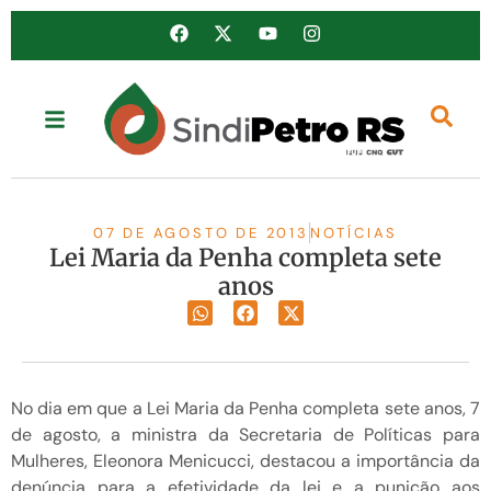
07 DE AGOSTO DE 2013
NOTÍCIAS
Lei Maria da Penha completa sete
anos
No dia em que a Lei Maria da Penha completa sete anos, 7
de agosto, a ministra da Secretaria de Políticas para
Mulheres, Eleonora Menicucci, destacou a importância da
denúncia para a efetividade da lei e a punição aos