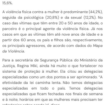
15,6%.
A violência física contra a mulher é predominante (44,2%),
seguida da psicológica (20,8%) e da sexual (12,2%). No
caso das vítimas que têm entre 20 e 50 anos de idade, o
parceiro é o principal agente da violência física. Já nos
casos em que as vítimas têm até nove anos de idade e a
partir dos 60 anos, os pais e filhos são, respectivamente,
os principais agressores, de acordo com dados do
Mapa
da Violência
.
Para a secretária de Segurança Pública do Ministério da
Justiça, Regina Miki, ainda há muito o que fortalecer no
sistema de proteção à mulher. Ela citou as delegacias
especializadas como um dos pontos a ser aprimorado. “A
efetividade da lei caminha lenta. Não temos delegacias
especializadas em todo o país. Temos delegacias
especializadas que ficam fechadas nos finais de semana
e à noite, horários em que as mulheres mais precisam ter