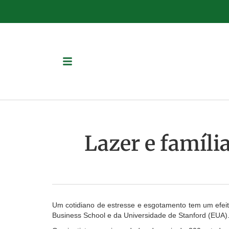
Lazer e famíli
Um cotidiano de estresse e esgotamento tem um efeit
Business School e da Universidade de Stanford (EUA)