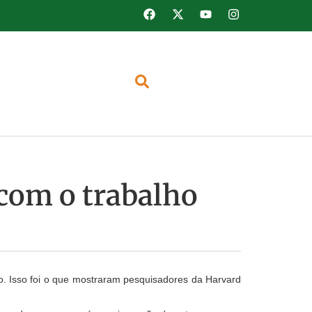
 com o trabalho
o. Isso foi o que mostraram pesquisadores da Harvard