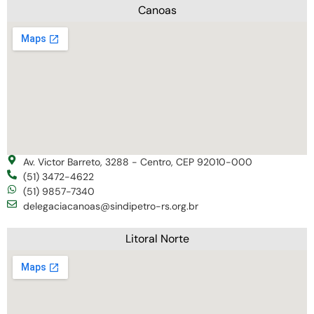
Canoas
Av. Victor Barreto, 3288 - Centro, CEP 92010-000
(51) 3472-4622
(51) 9857-7340
delegaciacanoas@sindipetro-rs.org.br
Litoral Norte