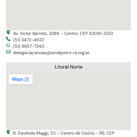
Av. Victor Barreto, 3288 - Centro, CEP 92010-000
(51) 3472-4622
(51) 9857-7340
delegaciacanoas@sindipetro-rs.org.br
Litoral Norte
R. Deolindo Maggi, 52 - Centro de Osório - RS, CEP