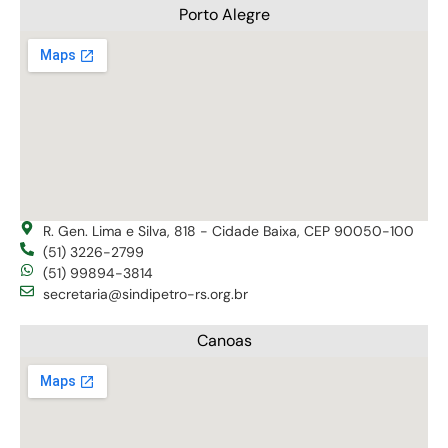
Porto Alegre
R. Gen. Lima e Silva, 818 - Cidade Baixa, CEP 90050-100
(51) 3226-2799
(51) 99894-3814
secretaria@sindipetro-rs.org.br
Canoas