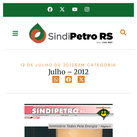
12 DE JULHO DE 2012
SEM CATEGORIA
Julho – 2012