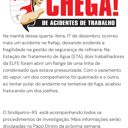
Na manhã dessa quarta-feira, 17 de dezembro, ocorreu
mais um acidente na Refap, deixando evidente a
fragilidade na gestão de segurança da refinaria. Na
Estação de Tratamento de Água (ETA), dois trabalhadores
da ELFE foram abrir um flange de uma linha de
condensado que estava pressurizada. Com o vazamento
do vapor, um dos companheiros foi queimado e o outro,
ao tentar pular do andaime na tentativa de fuga, acabou
fraturando um dos joelhos.
O Sindipetro-RS está acompanhando todos os
procedimentos de investigação. Mais informações serão
divulgadas no Papo Direto da próxima semana.