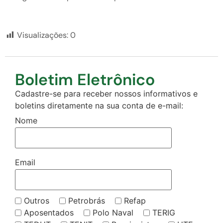
Visualizações:
0
Boletim Eletrônico
Cadastre-se para receber nossos informativos e
boletins diretamente na sua conta de e-mail:
Nome
Email
Outros
Petrobrás
Refap
Aposentados
Polo Naval
TERIG