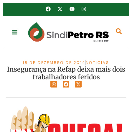
18 DE DEZEMBRO DE 2014
NOTICIAS
Insegurança na Refap deixa mais dois
trabalhadores feridos