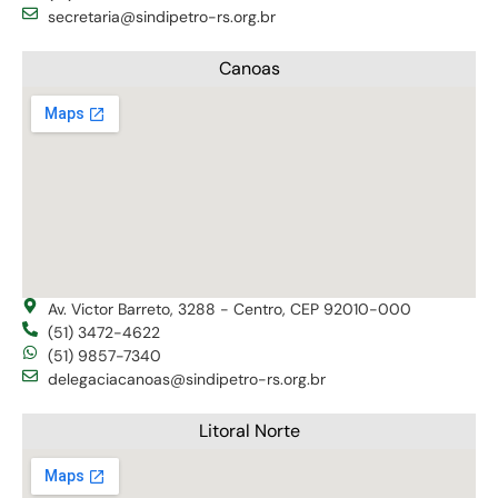
secretaria@sindipetro-rs.org.br
Canoas
Av. Victor Barreto, 3288 - Centro, CEP 92010-000
(51) 3472-4622
(51) 9857-7340
delegaciacanoas@sindipetro-rs.org.br
Litoral Norte