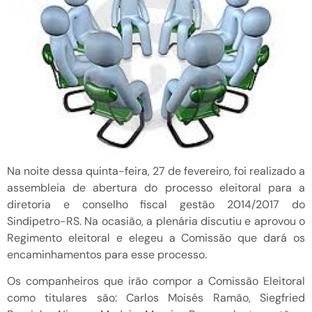
Na noite dessa quinta-feira, 27 de fevereiro, foi realizado a
assembleia de abertura do processo eleitoral para a
diretoria e conselho fiscal gestão 2014/2017 do
Sindipetro-RS. Na ocasião, a plenária discutiu e aprovou o
Regimento eleitoral e elegeu a Comissão que dará os
encaminhamentos para esse processo.
Os companheiros que irão compor a Comissão Eleitoral
como titulares são: Carlos Moisés Ramão, Siegfried