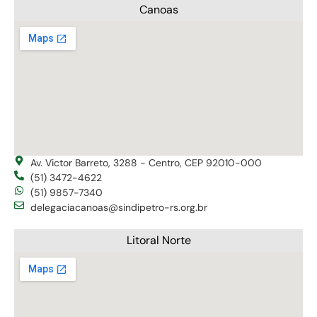
Canoas
Av. Victor Barreto, 3288 - Centro, CEP 92010-000
(51) 3472-4622
(51) 9857-7340
delegaciacanoas@sindipetro-rs.org.br
Litoral Norte