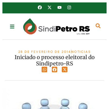
28 DE FEVEREIRO DE 2014
NOTICIAS
Iniciado o processo eleitoral do
Sindipetro-RS