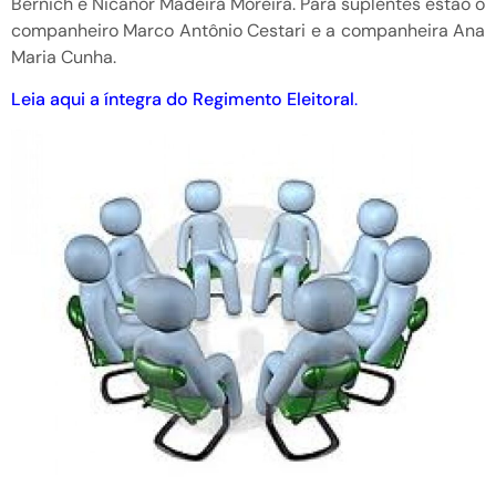
Bernich e Nicanor Madeira Moreira. Para suplentes estão o
companheiro Marco Antônio Cestari e a companheira Ana
Maria Cunha.
Leia aqui a íntegra do Regimento Eleitoral
.