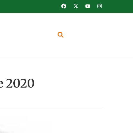
e 2020