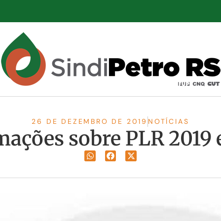
26 DE DEZEMBRO DE 2019
NOTÍCIAS
mações sobre PLR 2019 