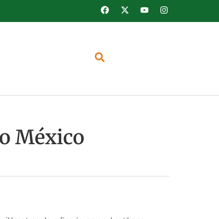
no México