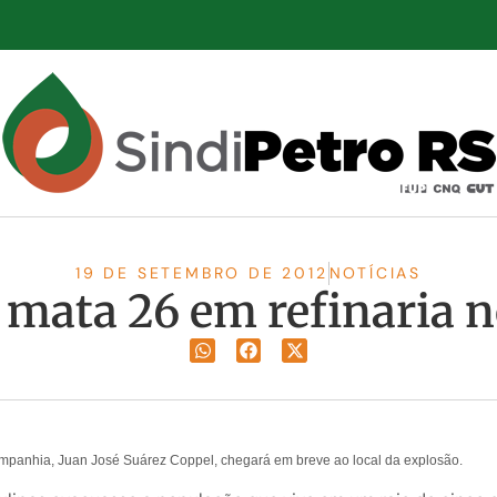
19 DE SETEMBRO DE 2012
NOTÍCIAS
 mata 26 em refinaria 
ompanhia, Juan José Suárez Coppel, chegará em breve ao local da explosão.