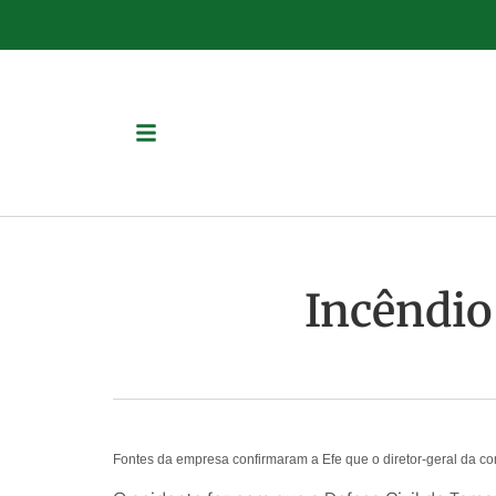
Incêndio
Fontes da empresa confirmaram a Efe que o diretor-geral da c