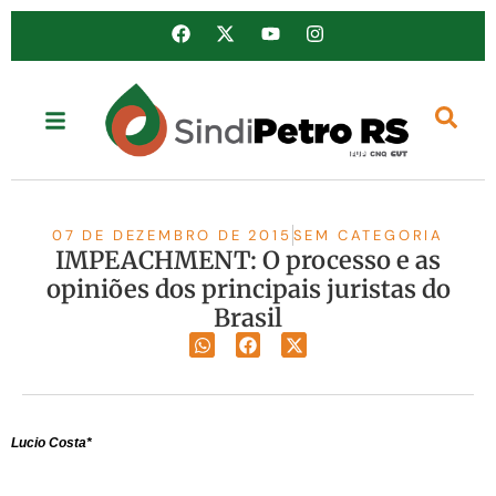
07 DE DEZEMBRO DE 2015
SEM CATEGORIA
IMPEACHMENT: O processo e as
opiniões dos principais juristas do
Brasil
Lucio Costa*