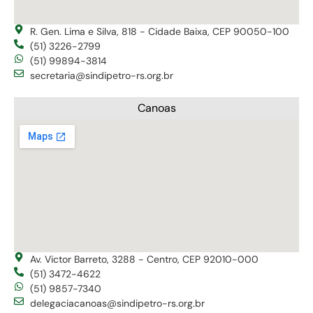
R. Gen. Lima e Silva, 818 - Cidade Baixa, CEP 90050-100
(51) 3226-2799
(51) 99894-3814
secretaria@sindipetro-rs.org.br
Canoas
Av. Victor Barreto, 3288 - Centro, CEP 92010-000
(51) 3472-4622
(51) 9857-7340
delegaciacanoas@sindipetro-rs.org.br