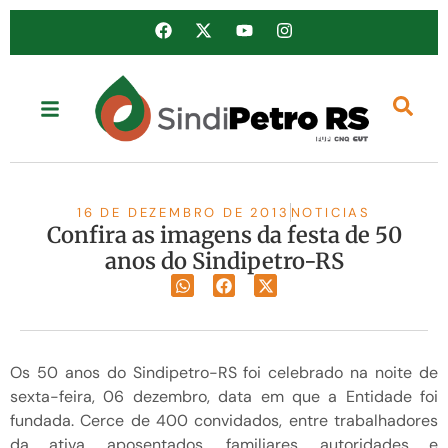
16 DE DEZEMBRO DE 2013
NOTICIAS
Confira as imagens da festa de 50
anos do Sindipetro-RS
Os 50 anos do Sindipetro-RS foi celebrado na noite de
sexta-feira, 06 dezembro, data em que a Entidade foi
fundada. Cerce de 400 convidados, entre trabalhadores
da ativa, aposentados, familiares, autoridades e