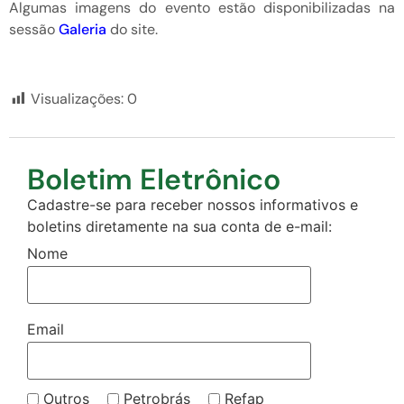
Algumas imagens do evento estão disponibilizadas na
sessão
Galeria
do site.
Visualizações:
0
Boletim Eletrônico
Cadastre-se para receber nossos informativos e
boletins diretamente na sua conta de e-mail:
Nome
Email
Outros
Petrobrás
Refap