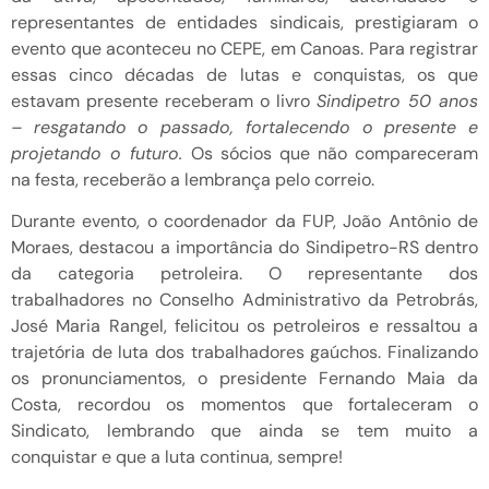
representantes de entidades sindicais, prestigiaram o
evento que aconteceu no CEPE, em Canoas. Para registrar
essas cinco décadas de lutas e conquistas, os que
estavam presente receberam o livro
Sindipetro 50 anos
– resgatando o passado, fortalecendo o presente e
projetando o futuro.
Os sócios que não compareceram
na festa, receberão a lembrança pelo correio.
Durante evento, o coordenador da FUP, João Antônio de
Moraes, destacou a importância do Sindipetro-RS dentro
da categoria petroleira. O representante dos
trabalhadores no Conselho Administrativo da Petrobrás,
José Maria Rangel, felicitou os petroleiros e ressaltou a
trajetória de luta dos trabalhadores gaúchos. Finalizando
os pronunciamentos, o presidente Fernando Maia da
Costa, recordou os momentos que fortaleceram o
Sindicato, lembrando que ainda se tem muito a
conquistar e que a luta continua, sempre!