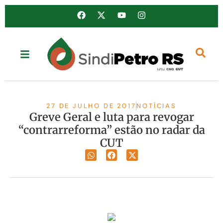
27 DE JULHO DE 2017
NOTÍCIAS
Greve Geral e luta para revogar
“contrarreforma” estão no radar da
CUT