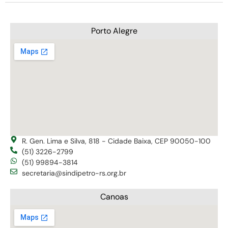
Porto Alegre
R. Gen. Lima e Silva, 818 - Cidade Baixa, CEP 90050-100
(51) 3226-2799
(51) 99894-3814
secretaria@sindipetro-rs.org.br
Canoas