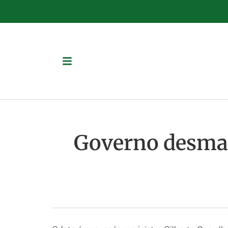
Governo desmar