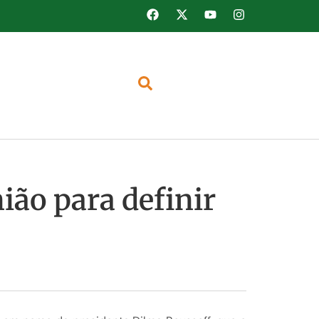
ão para definir