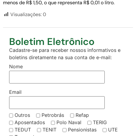
menos de R$ 1,50, o que representa R$ 0,01 o litro.
Visualizações:
0
Boletim Eletrônico
Cadastre-se para receber nossos informativos e
boletins diretamente na sua conta de e-mail:
Nome
Email
Outros
Petrobrás
Refap
Aposentados
Polo Naval
TERIG
TEDUT
TENIT
Pensionistas
UTE