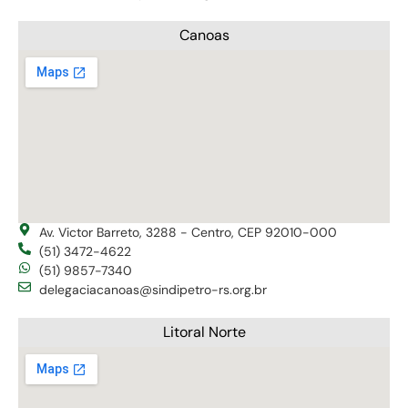
Canoas
Av. Victor Barreto, 3288 - Centro, CEP 92010-000
(51) 3472-4622
(51) 9857-7340
delegaciacanoas@sindipetro-rs.org.br
Litoral Norte