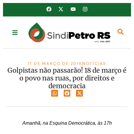
17 DE MARÇO DE 2016
NOTÍCIAS
Golpistas não passarão! 18 de março é
o povo nas ruas, por direitos e
democracia
Amanhã, na Esquina Democrática, às 17h