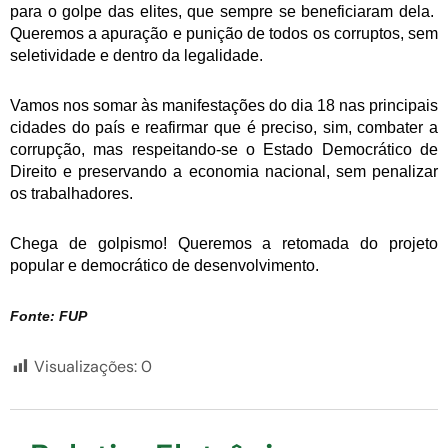
para o golpe das elites, que sempre se beneficiaram dela.
Queremos a apuração e punição de todos os corruptos, sem
seletividade e dentro da legalidade.
Vamos nos somar às manifestações do dia 18 nas principais
cidades do país e reafirmar que é preciso, sim, combater a
corrupção, mas respeitando-se o Estado Democrático de
Direito e preservando a economia nacional, sem penalizar
os trabalhadores.
Chega de golpismo! Queremos a retomada do projeto
popular e democrático de desenvolvimento.
Fonte: FUP
Visualizações:
0