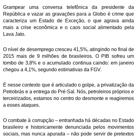
Grampear uma conversa telefônica da presidente da
República e vazar as gravações para a Globo é crime que
caracteriza um Estado de Exceção, o que agrava ainda
mais a crise econômica e o caos social alimentado pela
Lava Jato.
O nível de desemprego cresceu 41,5%, atingindo no final de
2015 mais de 9 milhões de brasileiros. O PIB sofreu um
tombo de 3,8% e o acumulado continua caindo: em janeiro
chegou a 4,1%, segundo estimativas da FGV.
É nesse contexto que é articulado o golpe, a privatização da
Petrobrás e a entrega do Pré-Sal. Nós, petroleiros próprios e
terceirizados, estamos no centro do desmonte e reagiremos
a esses ataques.
O combate à corrupção – entranhada há décadas no Estado
brasileiro e historicamente denunciada pelos movimentos
sociais, mas nunca apurada – não pode servir de pretextos