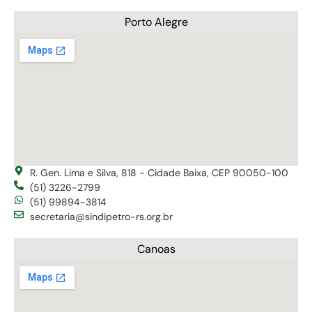
Porto Alegre
R. Gen. Lima e Silva, 818 - Cidade Baixa, CEP 90050-100
(51) 3226-2799
(51) 99894-3814
secretaria@sindipetro-rs.org.br
Canoas