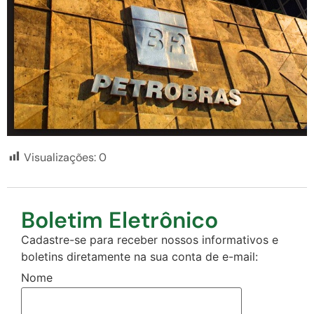
Visualizações:
0
Boletim Eletrônico
Cadastre-se para receber nossos informativos e
boletins diretamente na sua conta de e-mail:
Nome