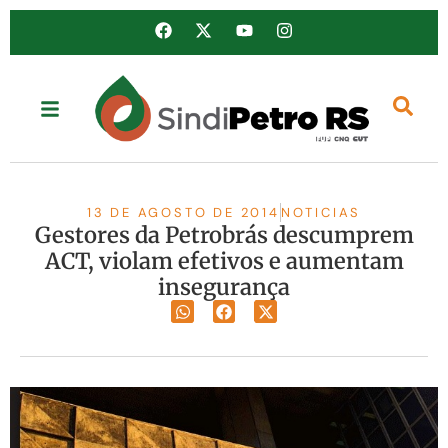
13 DE AGOSTO DE 2014
NOTICIAS
Gestores da Petrobrás descumprem
ACT, violam efetivos e aumentam
insegurança