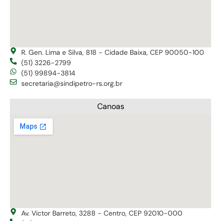
R. Gen. Lima e Silva, 818 - Cidade Baixa, CEP 90050-100
(51) 3226-2799
(51) 99894-3814
secretaria@sindipetro-rs.org.br
Canoas
Av. Victor Barreto, 3288 - Centro, CEP 92010-000