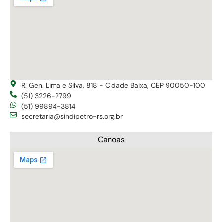
R. Gen. Lima e Silva, 818 - Cidade Baixa, CEP 90050-100
(51) 3226-2799
(51) 99894-3814
secretaria@sindipetro-rs.org.br
Canoas