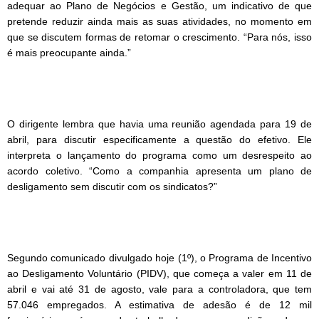
adequar ao Plano de Negócios e Gestão, um indicativo de que
pretende reduzir ainda mais as suas atividades, no momento em
que se discutem formas de retomar o crescimento. “Para nós, isso
é mais preocupante ainda.”
O dirigente lembra que havia uma reunião agendada para 19 de
abril, para discutir especificamente a questão do efetivo. Ele
interpreta o lançamento do programa como um desrespeito ao
acordo coletivo. “Como a companhia apresenta um plano de
desligamento sem discutir com os sindicatos?”
Segundo comunicado divulgado hoje (1º), o Programa de Incentivo
ao Desligamento Voluntário (PIDV), que começa a valer em 11 de
abril e vai até 31 de agosto, vale para a controladora, que tem
57.046 empregados. A estimativa de adesão é de 12 mil