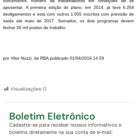
funcionários, número de trabalhadores em condições de se
aposentar. A primeira edição do plano, em 2014, já teve 6.254
desligamentos e está com outros 1.055 inscritos com previsão de
saída até maio de 2017. Somados, os dois programas devem
fechar 20 mil postos de trabalho.
por Vitor Nuzzi, da RBA
publicado 01/04/2016 14:59
Visualizações:
0
Boletim Eletrônico
Cadastre-se para receber nossos informativos e
boletins diretamente na sua conta de e-mail: