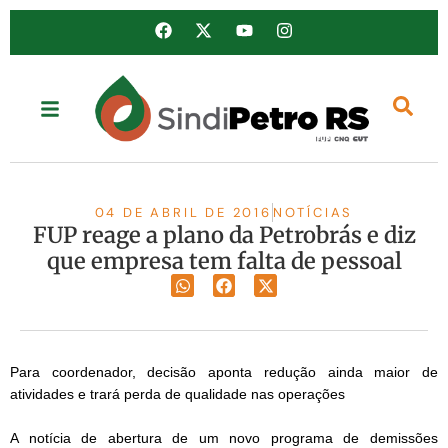
04 DE ABRIL DE 2016
NOTÍCIAS
FUP reage a plano da Petrobrás e diz
que empresa tem falta de pessoal
Para coordenador, decisão aponta redução ainda maior de
atividades e trará perda de qualidade nas operações
A notícia de abertura de um novo programa de demissões