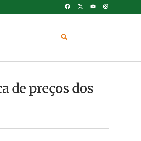
a de preços dos