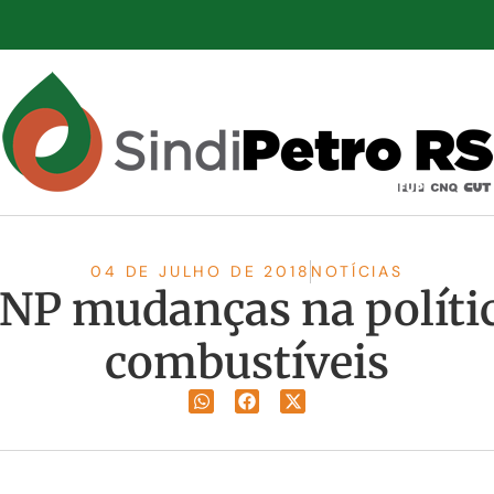
04 DE JULHO DE 2018
NOTÍCIAS
NP mudanças na polític
combustíveis