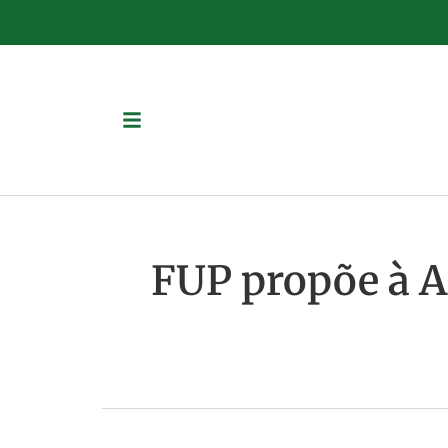
FUP propõe à A