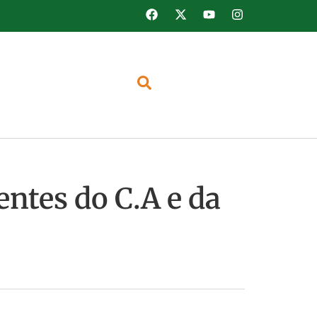
entes do C.A e da