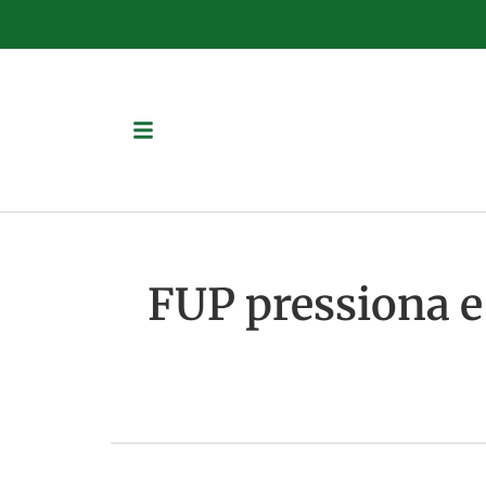
FUP pressiona e 