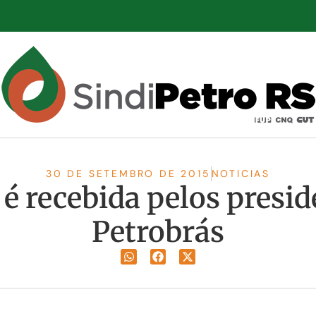
30 DE SETEMBRO DE 2015
NOTICIAS
é recebida pelos presid
Petrobrás