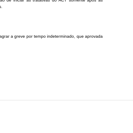
s.
lagrar a greve por tempo indeterminado, que aprovada