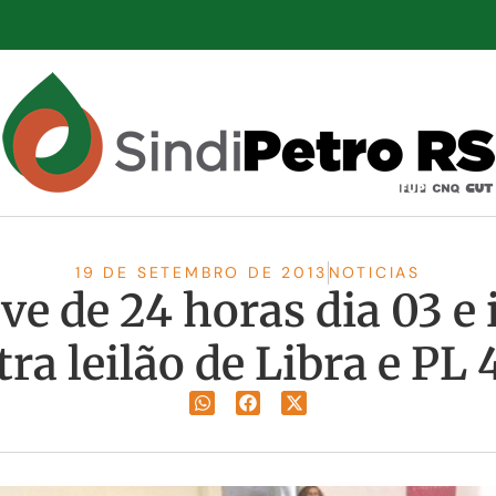
19 DE SETEMBRO DE 2013
NOTICIAS
e de 24 horas dia 03 e 
tra leilão de Libra e PL 